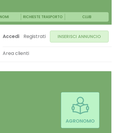
NOMI
RICHIESTE TRASPORTO
CLUB
Accedi
Registrati
INSERISCI ANNUNCIO
Area clienti
AGRONOMO