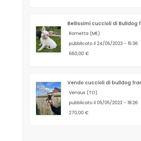
Bellissimi cuccioli di Bulldog
Rometta (ME)
pubblicato il 24/05/2023 - 15:36
660,00 €
Vendo cuccioli di bulldog fr
Venaus (TO)
pubblicato il 05/05/2023 - 18:26
270,00 €