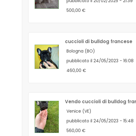
pubblicato il 20/02/2025 - 21:39
500,00 €
cuccioli di bulldog francese
Bologna (BO)
pubblicato il 24/05/2023 - 16:08
460,00 €
Vendo cuccioli di bulldog fr
Venice (VE)
pubblicato il 24/05/2023 - 15:48
560,00 €