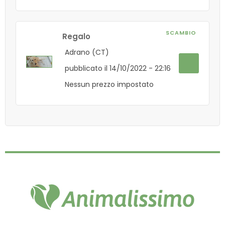
SCAMBIO
Regalo
Adrano (CT)
pubblicato il 14/10/2022 - 22:16
Nessun prezzo impostato