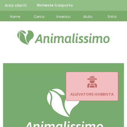
Area clienti
Richieste trasporto
Home
Cerca
Inserisci
Aiuto
Entra
ALLEVATORE HOBBISTA