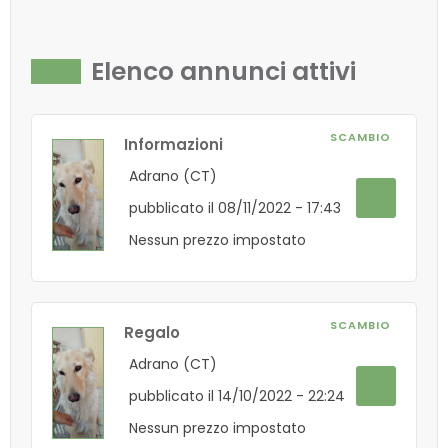
Elenco annunci attivi
SCAMBIO
Informazioni
Adrano (CT)
pubblicato il 08/11/2022 - 17:43
Nessun prezzo impostato
SCAMBIO
Regalo
Adrano (CT)
pubblicato il 14/10/2022 - 22:24
Nessun prezzo impostato