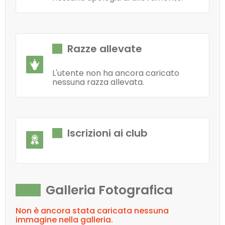
Razze allevate
L'utente non ha ancora caricato
nessuna razza allevata.
Iscrizioni ai club
Galleria Fotografica
Non è ancora stata caricata nessuna
immagine nella galleria.