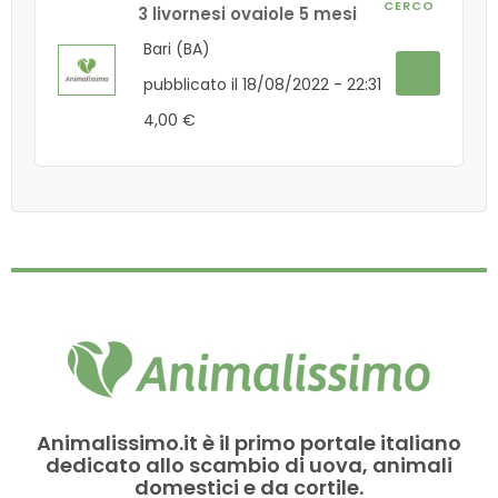
CERCO
3 livornesi ovaiole 5 mesi
Bari (BA)
pubblicato il 18/08/2022 - 22:31
4,00 €
Animalissimo.it è il primo portale italiano
dedicato allo scambio di uova, animali
domestici e da cortile.