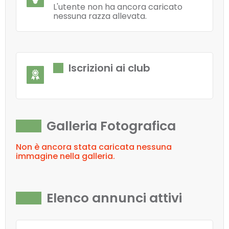
L'utente non ha ancora caricato
nessuna razza allevata.
Iscrizioni ai club
Galleria Fotografica
Non è ancora stata caricata nessuna
immagine nella galleria.
Elenco annunci attivi