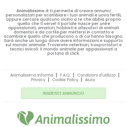
Animalissimo.it
ti permette di creare annunci
personalizzati per scambiare i tuoi animali e uova fertili,
oppure cercare qualcuno vicino a te che abbia proprio
quello che ti serve! Il portale nasce per unire
appassionati, amatori, hobbisti e allevatori di animali
domestici e da cortile per mettersi in contatto e
scambiare quello che producono o di cui hanno bisogno.
Sarà anche un luogo dove avere informazioni e supporto
sul mondo animale. Troverete veterinari, trasportatori e
tecnici avicoli. Il mondo animale per appassionati a
portata di click.
Animalissimo Informa
F.A.Q.
Condizioni d'utilizzo
Privacy
Cookie Policy
Aiuto
INSERISCI ANNUNCIO