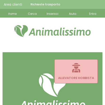
Area clienti
Richieste trasporto
Home
Cerca
Inserisci
Aiuto
Entra
ALLEVATORE HOBBISTA