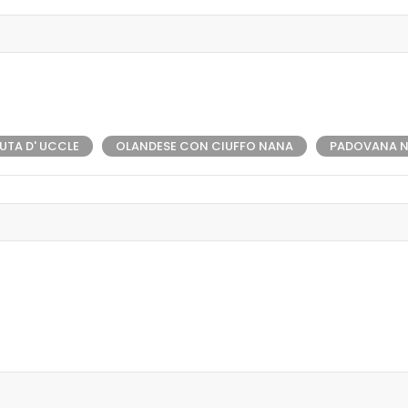
UTA D' UCCLE
OLANDESE CON CIUFFO NANA
PADOVANA 