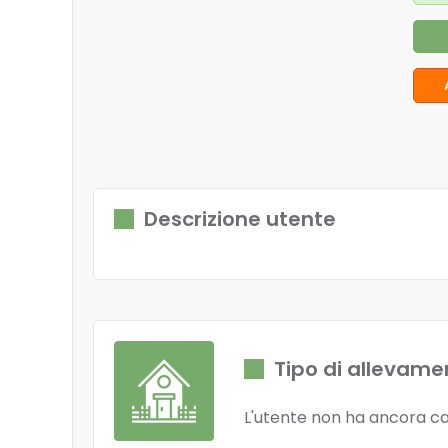
Descrizione utente
Tipo di allevame
L'utente non ha ancora ca