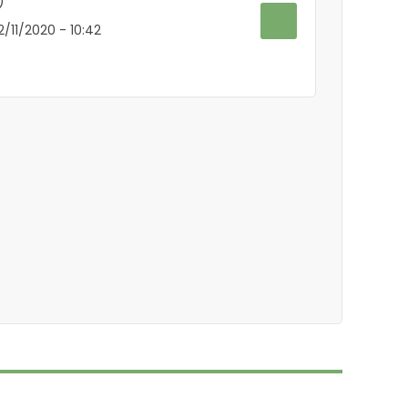
)
2/11/2020 - 10:42