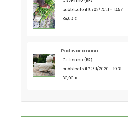
Cisternino (BR)
pubblicato il 16/03/2021 - 10:57
35,00 €
Padovana nana
Cisternino (BR)
pubblicato il 22/11/2020 - 10:31
30,00 €