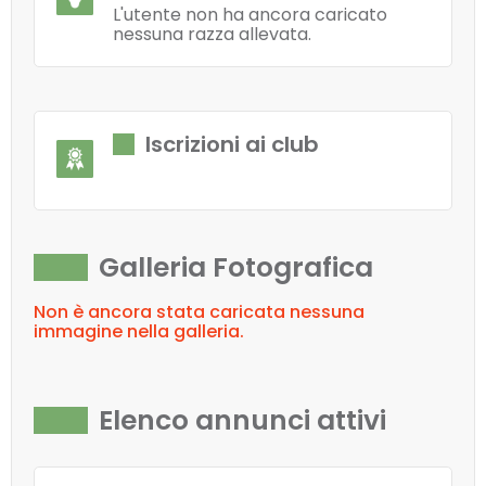
L'utente non ha ancora caricato
nessuna razza allevata.
Iscrizioni ai club
Galleria Fotografica
Non è ancora stata caricata nessuna
immagine nella galleria.
Elenco annunci attivi