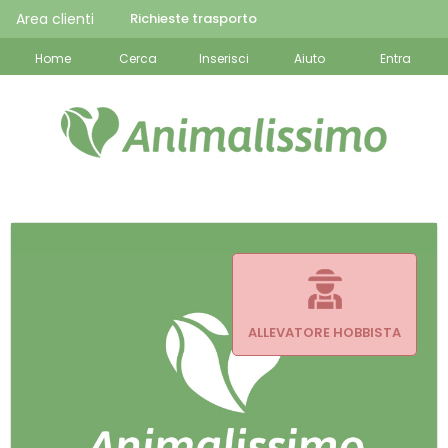
Area clienti
Richieste trasporto
Home
Cerca
Inserisci
Aiuto
Entra
ALLEVATORE HOBBISTA