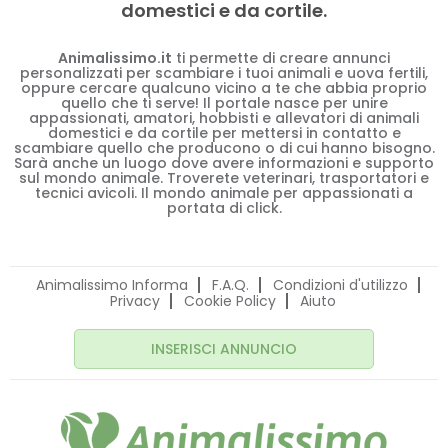
domestici e da cortile.
Animalissimo.it
ti permette di creare annunci
personalizzati per scambiare i tuoi animali e uova fertili,
oppure cercare qualcuno vicino a te che abbia proprio
quello che ti serve! Il portale nasce per unire
appassionati, amatori, hobbisti e allevatori di animali
domestici e da cortile per mettersi in contatto e
scambiare quello che producono o di cui hanno bisogno.
Sarà anche un luogo dove avere informazioni e supporto
sul mondo animale. Troverete veterinari, trasportatori e
tecnici avicoli. Il mondo animale per appassionati a
portata di click.
Animalissimo Informa
F.A.Q.
Condizioni d'utilizzo
Privacy
Cookie Policy
Aiuto
INSERISCI ANNUNCIO