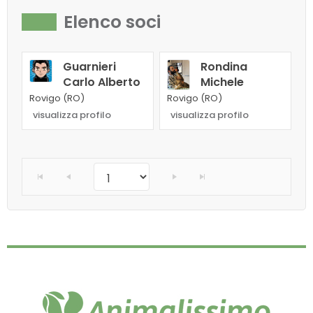
Elenco soci
Guarnieri
Rondina
Carlo Alberto
Michele
Rovigo (RO)
Rovigo (RO)
visualizza profilo
visualizza profilo