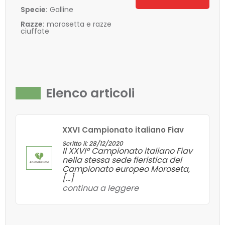
Specie:
Galline
Razze:
morosetta e razze
ciuffate
Elenco articoli
XXVI Campionato italiano Fiav
Scritto il: 28/12/2020
Il XXVI° Campionato italiano Fiav
nella stessa sede fieristica del
Campionato europeo Moroseta,
[...]
continua a leggere