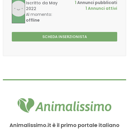
1
Annunci pubblicati
Iscritto da May
1 Annunci attivi
2022
Al momento:
offline
SCHEDA INSERZIONISTA
Animalissimo.it è il primo portale italiano