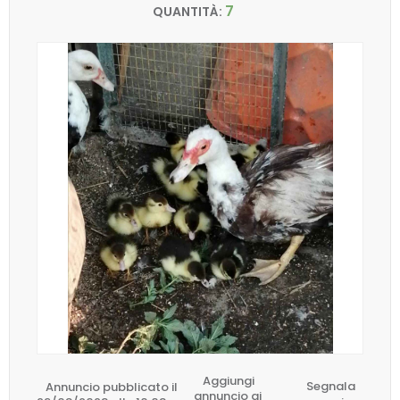
7
QUANTITÀ:
Aggiungi
Annuncio pubblicato il
Segnala
annuncio ai