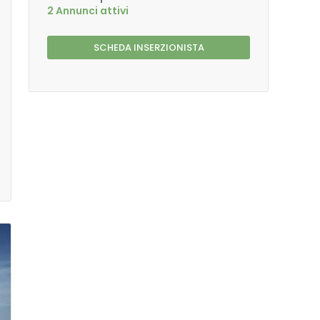
2 Annunci attivi
SCHEDA INSERZIONISTA