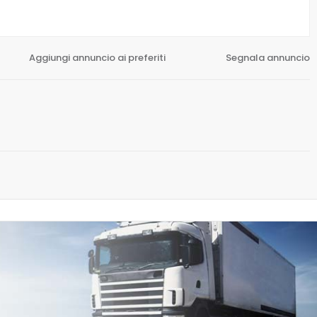
Aggiungi annuncio ai preferiti
Segnala annuncio