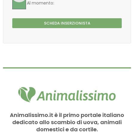
Al momento:
SCHEDA INSERZIONISTA
Animalissimo.it è il primo portale italiano
dedicato allo scambio di uova, animali
domestici e da cortile.