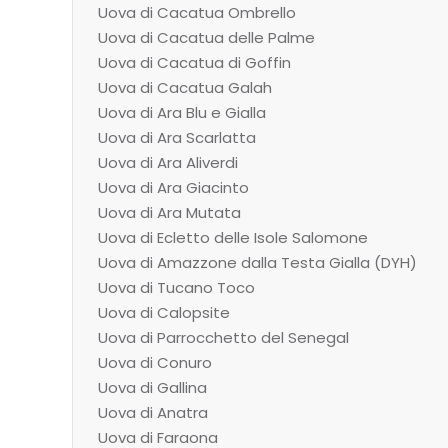
Uova di Cacatua Ombrello
Uova di Cacatua delle Palme
Uova di Cacatua di Goffin
Uova di Cacatua Galah
Uova di Ara Blu e Gialla
Uova di Ara Scarlatta
Uova di Ara Aliverdi
Uova di Ara Giacinto
Uova di Ara Mutata
Uova di Ecletto delle Isole Salomone
Uova di Amazzone dalla Testa Gialla (DYH)
Uova di Tucano Toco
Uova di Calopsite
Uova di Parrocchetto del Senegal
Uova di Conuro
Uova di Gallina
Uova di Anatra
Uova di Faraona