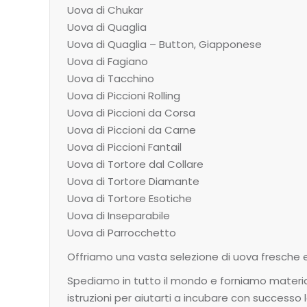
Uova di Chukar
Uova di Quaglia
Uova di Quaglia – Button, Giapponese
Uova di Fagiano
Uova di Tacchino
Uova di Piccioni Rolling
Uova di Piccioni da Corsa
Uova di Piccioni da Carne
Uova di Piccioni Fantail
Uova di Tortore dal Collare
Uova di Tortore Diamante
Uova di Tortore Esotiche
Uova di Inseparabile
Uova di Parrocchetto
Offriamo una vasta selezione di uova fresche e 
Spediamo in tutto il mondo e forniamo materiali
istruzioni per aiutarti a incubare con successo 