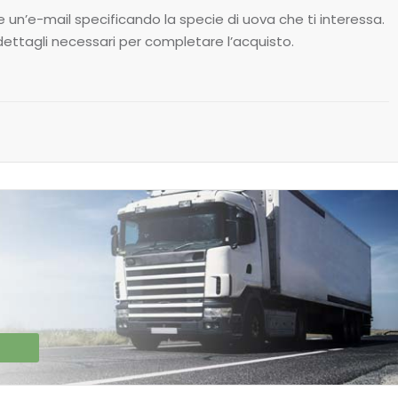
 un’e-mail specificando la specie di uova che ti interessa.
ettagli necessari per completare l’acquisto.