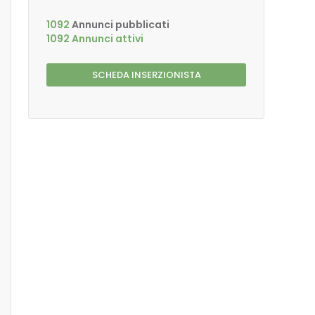
1092
Annunci pubblicati
1092 Annunci attivi
SCHEDA INSERZIONISTA